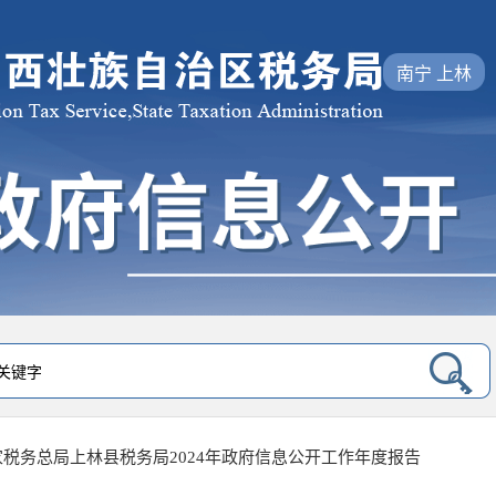
南宁 上林
家税务总局上林县税务局2024年政府信息公开工作年度报告