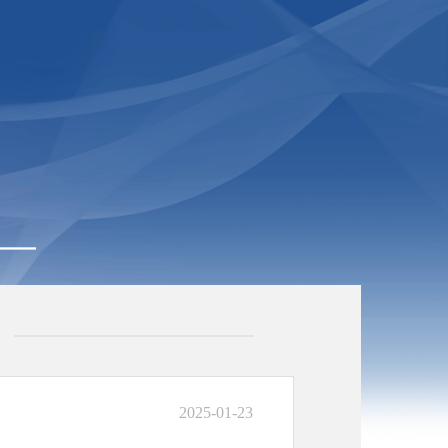
2025-01-23