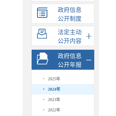
政府信息
公开制度
法定主动
公开内容
政府信息
公开年报
·
2025年
·
2024年
·
2023年
·
2022年