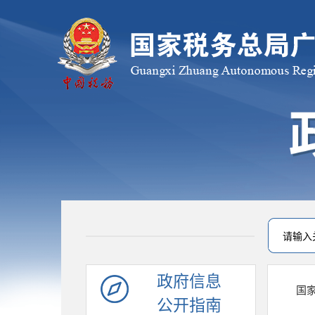
政府信息
国
公开指南