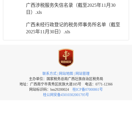
广西涉税服务失信名录（截至2025年11月30
日）.xls
广西未经行政登记的税务师事务所名单（截至
2025年11月30日）.xls
联系方式
|
网站地图
|
网站管理
主办单位：国家税务总局广西壮族自治区税务局
地址：广西南宁市青秀区民族大道105号 电话：0771-12366
网站标识码：bm29200024
桂ICP备07000861号
桂公网安备45010302001795号