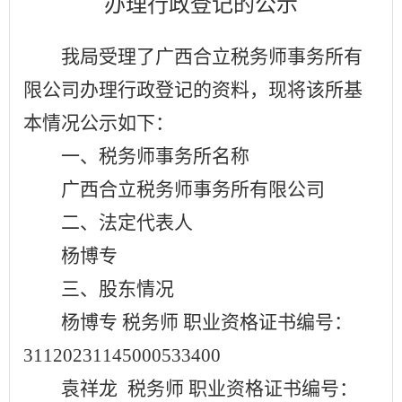
办理行政登记的公示
我局受理了广西合立税务师事务所有
限公司办理行政登记的资料，现将该所基
本情况公示如下：
一、税务师事务所名称
广西合立税务师事务所有限公司
二、法定代表人
杨博专
三、股东情况
杨博专
税务师
职业资格证书编号：
31120231145000533400
袁祥龙
税务师
职业资格证书编号：