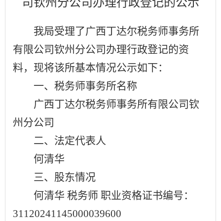
司钦州分公司
办理行政登记的公示
我局受理了广西丁达尔税务师事务所
有限公司钦州分公司办理行政登记的资
料，现将该所基本情况公示如下：
一、税务师事务所名称
广西丁达尔税务师事务所有限公司钦
州分公司
二、法定代表人
何清华
三、股东情况
何清华
税务师
职业资格证书编号：
31120241145000039600