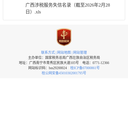
广西涉税服务失信名录（截至2026年2月28
日）.xls
联系方式
|
网站地图
|
网站管理
主办单位：国家税务总局广西壮族自治区税务局
地址：广西南宁市青秀区民族大道105号 电话：0771-12366
网站标识码：bm29200024
桂ICP备07000861号
桂公网安备45010302001795号