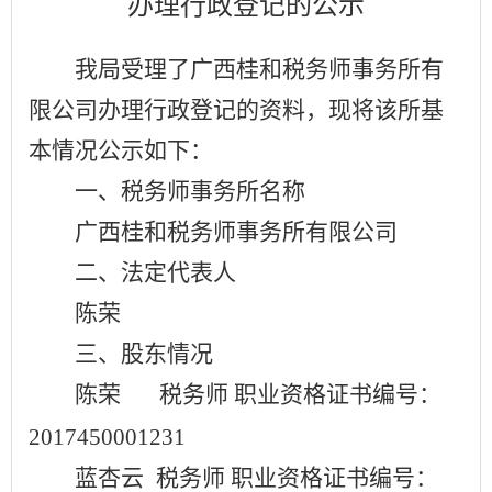
办理行政登记的公示
我局受理了广西桂和税务师事务所有
限公司办理行政登记的资料，现将该所基
本情况公示如下：
一、税务师事务所名称
广西桂和税务师事务所有限公司
二、法定代表人
陈荣
三、股东情况
陈荣
税务师
职业资格证书编号：
2017450001231
蓝杏云
税务师
职业资格证书编号：