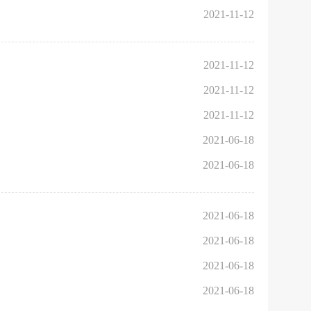
2021-11-12
2021-11-12
2021-11-12
2021-11-12
2021-06-18
2021-06-18
2021-06-18
2021-06-18
2021-06-18
2021-06-18