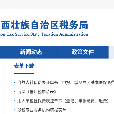
新闻动态
政策文件
表单下载
自然人社保费表证单书（申报、城乡居民基本医保退
《退（抵）税申请表》
用人单位社保费表证单书（登记、申报缴费、退费）
涉税专业服务机构填报表单