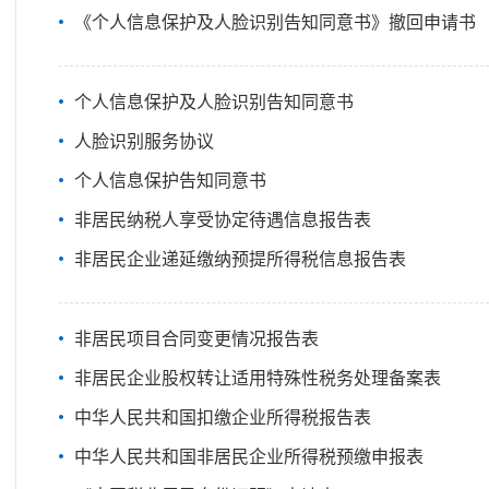
《个人信息保护及人脸识别告知同意书》撤回申请书
个人信息保护及人脸识别告知同意书
人脸识别服务协议
个人信息保护告知同意书
非居民纳税人享受协定待遇信息报告表
非居民企业递延缴纳预提所得税信息报告表
非居民项目合同变更情况报告表
非居民企业股权转让适用特殊性税务处理备案表
中华人民共和国扣缴企业所得税报告表
中华人民共和国非居民企业所得税预缴申报表