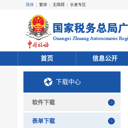
简体
|
繁体
|
无障碍
|
长者专区
首页
信息公开
下载中心
软件下载
表单下载