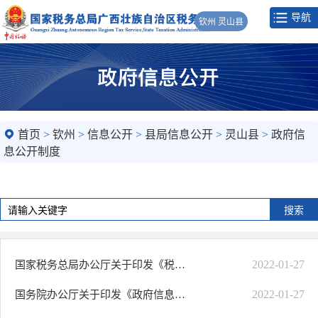
导航
钦州 灵山县
首页
>
钦州
>
信息公开
>
县局信息公开
>
灵山县
>
政府信
息公开制度
2022-01-27
国家税务总局办公厅关于印发《税务机关政府信息公开申请办理规范》的通知
2022-01-27
国务院办公厅关于印发《政府信息公开信息处理费管理办法》的通知