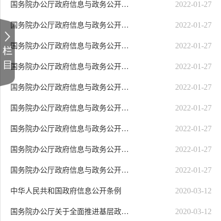
2022-01-27
国务院办公厅政府信息与政务公开办公室关于规范政府信息公开平台有关事项的通知
2022-01-27
国务院办公厅政府信息与政务公开办公室关于机构改革后政府信息公开申请办理问..
2022-01-27
国务院办公厅政府信息与政务公开办公室关于明确政府信息公开与业务查询事项界..
2022-01-27
国务院办公厅政府信息与政务公开办公室关于印发《中华人民共和国政府信息公开..
2022-01-27
国务院办公厅政府信息与政务公开办公室关于政府信息公开处理决定送达问题的解释
2022-01-27
国务院办公厅政府信息与政务公开办公室关于政府信息公开年度报告有关项目填报..
2022-01-27
国务院办公厅政府信息与政务公开办公室关于政府信息公开期限有关问题的解释
2022-01-27
国务院办公厅政府信息与政务公开办公室关于政府信息公开申请答复主体有关问题..
2022-01-27
国务院办公厅政府信息与政务公开办公室关于政府信息公开申请接收渠道问题的解释
2020-03-12
中华人民共和国政府信息公开条例
2020-03-12
国务院办公厅关于全面推进基层政务公开标准化规范化工作的指导意见