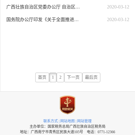
2020-03-12
广西壮族自治区党委办公厅 自治区人民政府办公厅印发《关于全面推进政务公开..
2020-03-12
国务院办公厅印发《关于全面推进政务公开工作的意见》实施细则的通知
首页
1
2
下一页
最后页
联系方式
|
网站地图
|
网站管理
主办单位：国家税务总局广西壮族自治区税务局
地址：广西南宁市青秀区民族大道105号 电话：0771-12366