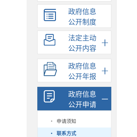
政府信息
公开制度
法定主动
公开内容
政府信息
公开年报
政府信息
公开申请
·
申请须知
·
联系方式