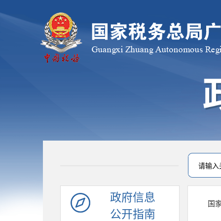
政府信息
国
公开指南