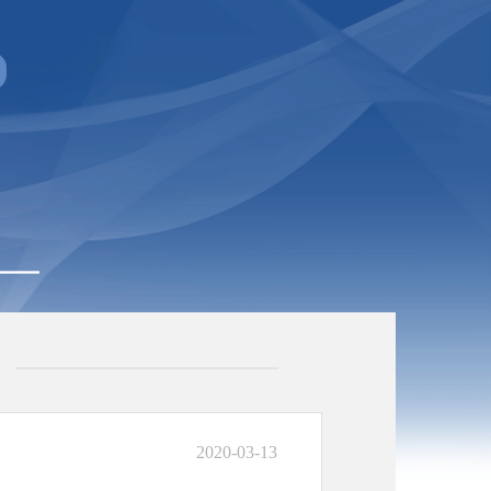
2020-03-13