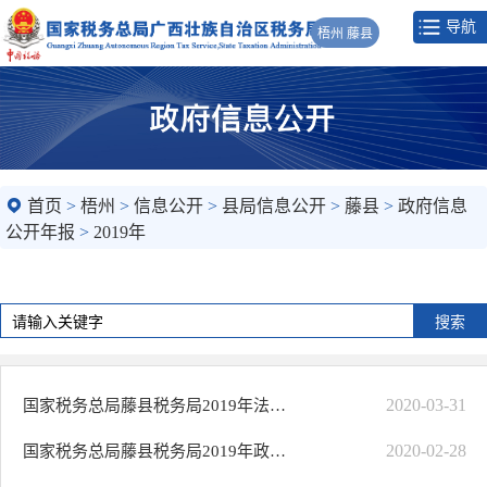
导航
梧州 藤县
首页
>
梧州
>
信息公开
>
县局信息公开
>
藤县
>
政府信息
公开年报
>
2019年
2020-03-31
国家税务总局藤县税务局2019年法治政府建设情况报告
2020-02-28
国家税务总局藤县税务局2019年政府信息公开年度报告