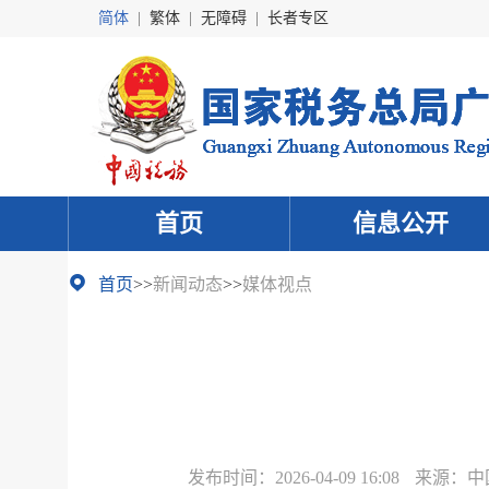
简体
|
繁体
|
无障碍
|
长者专区
首页
信息公开
首页
>>
新闻动态
>>
媒体视点
发布时间：
2026-04-09 16:08
来源：
中