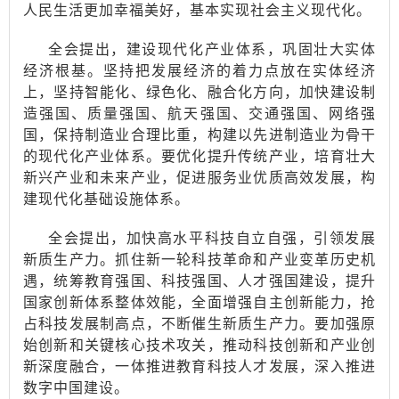
人民生活更加幸福美好，基本实现社会主义现代化。
全会提出，建设现代化产业体系，巩固壮大实体
经济根基。坚持把发展经济的着力点放在实体经济
上，坚持智能化、绿色化、融合化方向，加快建设制
造强国、质量强国、航天强国、交通强国、网络强
国，保持制造业合理比重，构建以先进制造业为骨干
的现代化产业体系。要优化提升传统产业，培育壮大
新兴产业和未来产业，促进服务业优质高效发展，构
建现代化基础设施体系。
全会提出，加快高水平科技自立自强，引领发展
新质生产力。抓住新一轮科技革命和产业变革历史机
遇，统筹教育强国、科技强国、人才强国建设，提升
国家创新体系整体效能，全面增强自主创新能力，抢
占科技发展制高点，不断催生新质生产力。要加强原
始创新和关键核心技术攻关，推动科技创新和产业创
新深度融合，一体推进教育科技人才发展，深入推进
数字中国建设。