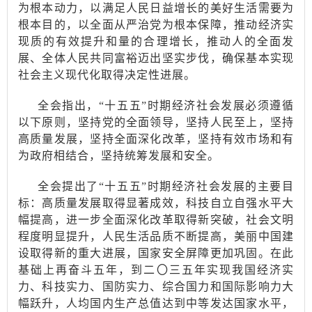
为根本动力，以满足人民日益增长的美好生活需要为
根本目的，以全面从严治党为根本保障，推动经济实
现质的有效提升和量的合理增长，推动人的全面发
展、全体人民共同富裕迈出坚实步伐，确保基本实现
社会主义现代化取得决定性进展。
全会指出，
“十五五”时期经济社会发展必须遵循
以下原则，坚持党的全面领导，坚持人民至上，坚持
高质量发展，坚持全面深化改革，坚持有效市场和有
为政府相结合，坚持统筹发展和安全。
全会提出了
“十五五”时期经济社会发展的主要目
标：高质量发展取得显著成效，科技自立自强水平大
幅提高，进一步全面深化改革取得新突破，社会文明
程度明显提升，人民生活品质不断提高，美丽中国建
设取得新的重大进展，国家安全屏障更加巩固。在此
基础上再奋斗五年，到二〇三五年实现我国经济实
力、科技实力、国防实力、综合国力和国际影响力大
幅跃升，人均国内生产总值达到中等发达国家水平，