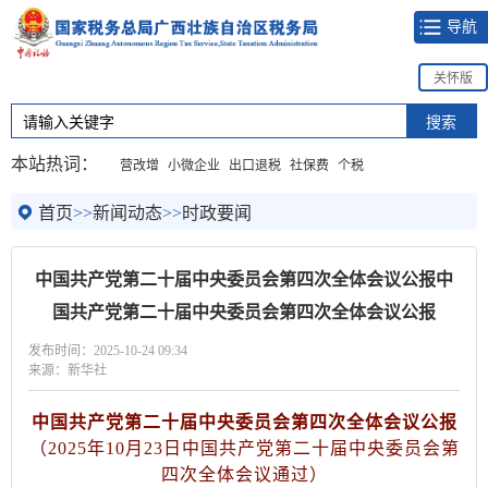
导航
关怀版
本站热词：
营改增
小微企业
出口退税
社保费
个税
首页
>>
新闻动态
>>
时政要闻
中国共产党第二十届中央委员会第四次全体会议公报中
国共产党第二十届中央委员会第四次全体会议公报
发布时间：2025-10-24 09:34
来源：新华社
中国共产党第二十届中央委员会第四次全体会议公报
（
2025年10月23日中国共产党第二十届中央委员会第
四次全体会议通过）