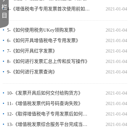
4-《增值税电子专用发票首次使用前如何配置》
2021-01-04
5-《如何使用税务UKey领购发票》
2021-01-04
6-《如何开具增值税电子专用发票》
2021-01-04
7-《如何开具红字发票》
2021-01-04
8-《如何进行发票汇总上传和反写操作》
2021-01-04
9-《如何进行发票查询》
2021-01-04
10-《发票开具后如何交付给购货方》
2021-01-04
11-《增值税发票代码号码查询失败》
2021-01-04
12-《取得增值税电子专用发票后如何进行勾选确认》
2021-01-04
13-《增值税发票综合服务平台完成当期申报抵扣》
2021-01-04