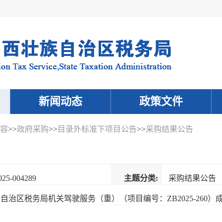
新闻动态
政策文件
容
>>
政府采购
>>
目录外标准下项目公告
>>
采购结果公告
025-004289
主题分类:
采购结果公告
治区税务局机关驾驶服务（重）（项目编号：ZB2025-260）