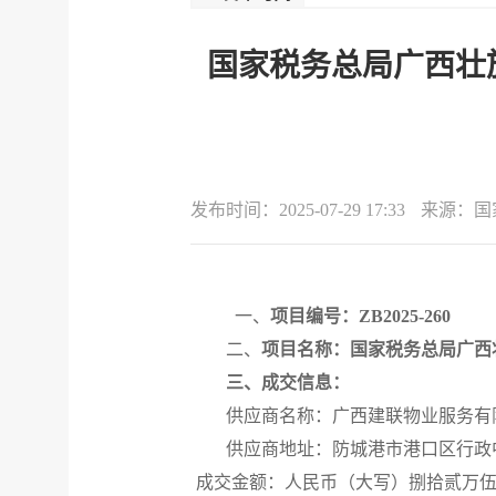
国家税务总局广西壮族
发布时间：
2025-07-29 17:33
来源：
国
一、
项目
编号：
ZB2025-260
二、
项目名称：国家税务总局广西
三、成交信息：
供应商名称：广西建联物业服务有
供应商地址：防城港市港口区行政
成交金额：人民币（大写）捌拾贰万