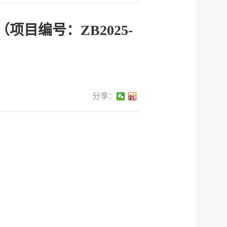
目编号：ZB2025-
分享：