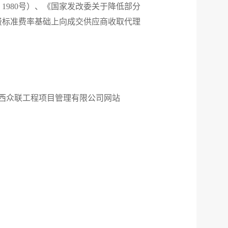
1980号）、《国家发改委关于降低部分
务费标准费率基础上向成交供应商收取代理
n/）、广西众联工程项目管理有限公司网站