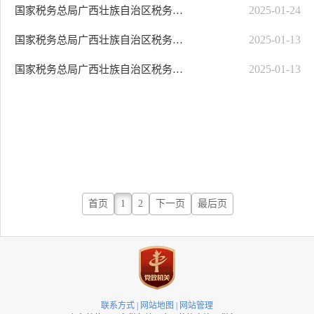
2025-01-24
国家税务总局广西壮族自治区税务局第三稽查局食堂维修改造项目（项目编号：YZ..
2025-01-13
国家税务总局广西壮族自治区税务局干部人事档案数字化加工处理服务项目（项目..
2025-01-13
国家税务总局广西壮族自治区税务局第三稽查局食堂维修改造项目（项目编号：YZ..
首页
1
2
下一页
最后页
联系方式
|
网站地图
|
网站管理