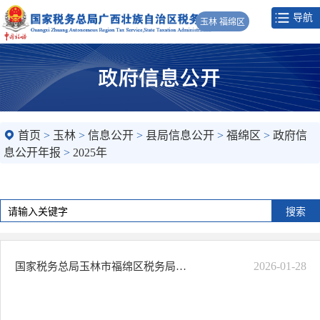
导航
玉林 福绵区
首页
>
玉林
>
信息公开
>
县局信息公开
>
福绵区
>
政府信
息公开年报
>
2025年
2026-01-28
国家税务总局玉林市福绵区税务局2025年政府信息公开工作年度报告