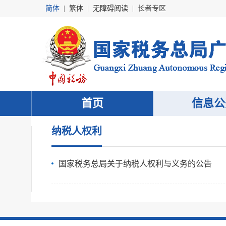
简体
|
繁体
|
无障碍阅读
|
长者专区
首页
信息公
纳税人权利
国家税务总局关于纳税人权利与义务的公告