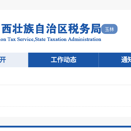
玉林
开
工作动态
通