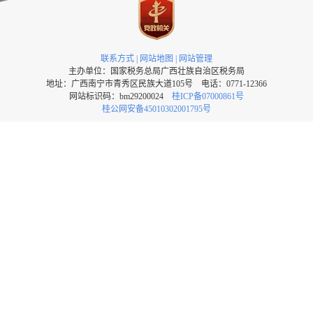
联系方式
|
网站地图
|
网站管理
主办单位：国家税务总局广西壮族自治区税务局
地址：广西南宁市青秀区民族大道105号 电话：0771-12366
网站标识码：bm29200024
桂ICP备07000861号
桂公网安备45010302001795号