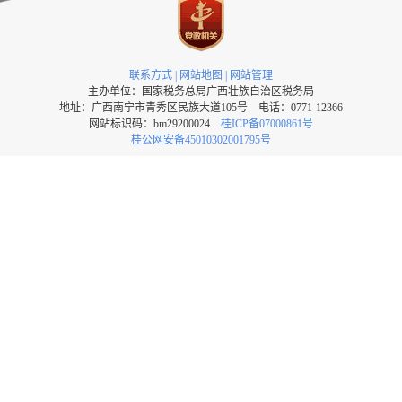
联系方式
|
网站地图
|
网站管理
主办单位：国家税务总局广西壮族自治区税务局
地址：广西南宁市青秀区民族大道105号 电话：0771-12366
网站标识码：bm29200024
桂ICP备07000861号
桂公网安备45010302001795号