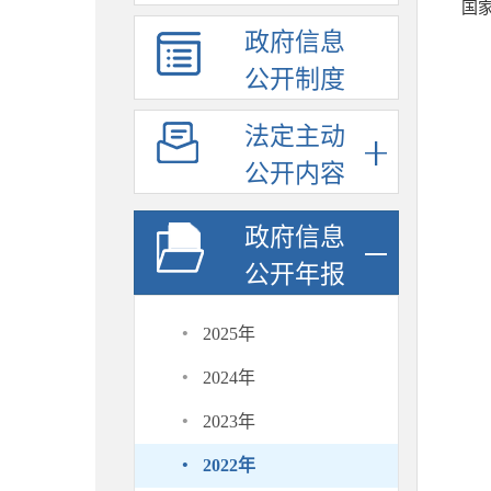
国
政府信息
公开制度
法定主动
公开内容
政府信息
公开年报
·
2025年
·
2024年
·
2023年
·
2022年