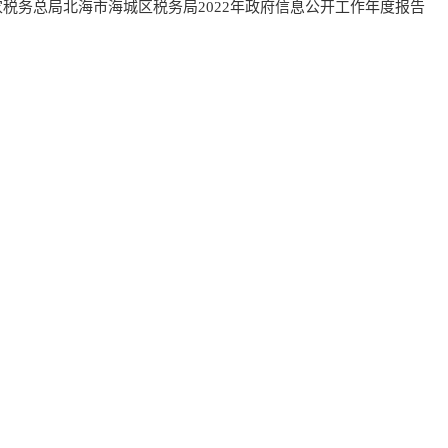
家税务总局北海市海城区税务局2022年政府信息公开工作年度报告