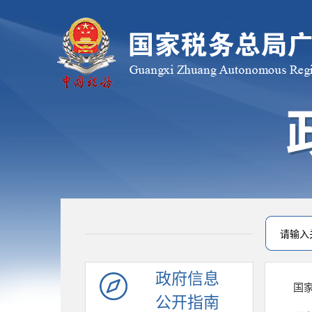
政府信息
国
公开指南