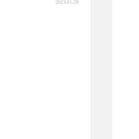
2023-01-29