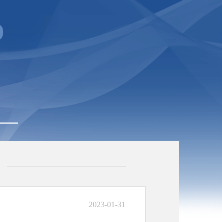
2023-01-31