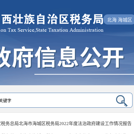
北海 海城区
家税务总局北海市海城区税务局2022年度法治政府建设工作情况报告