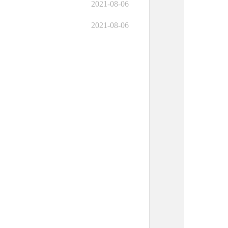
2021-08-06
2021-08-06