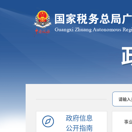
政府信息
事
公开指南