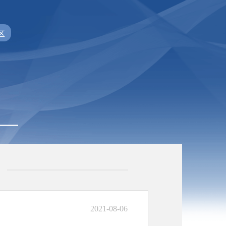
区
2021-08-06