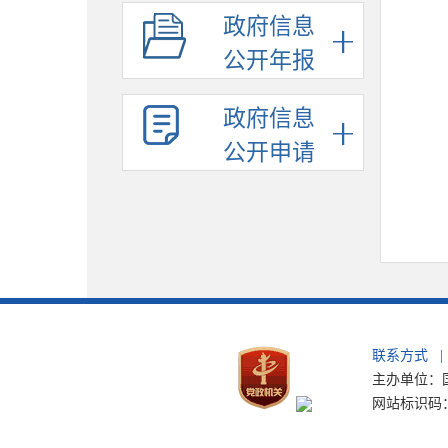
政府信息
公开年报
政府信息
公开申请
联系方式
|
主办单位：国
网站标识码：b