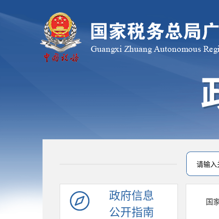
政府信息
国
公开指南