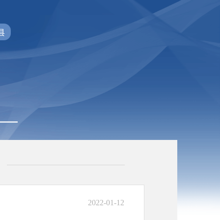
县
2022-01-12