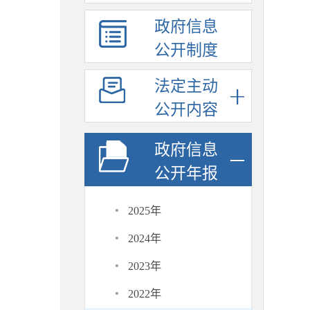
政府信息
公开制度
法定主动
公开内容
政府信息
公开年报
·
2025年
·
2024年
·
2023年
·
2022年