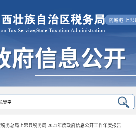
防城港 上思
家税务总局上思县税务局 2021年度政府信息公开工作年度报告