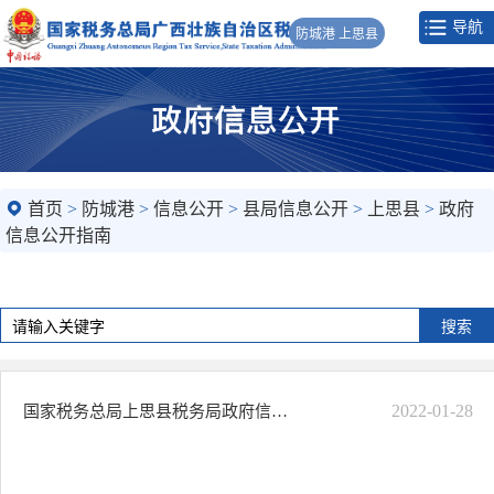
导航
防城港 上思县
首页
>
防城港
>
信息公开
>
县局信息公开
>
上思县
>
政府
信息公开指南
2022-01-28
国家税务总局上思县税务局政府信息公开指南