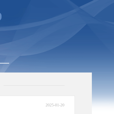
2025-01-20