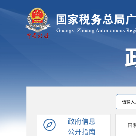
政府信息
国
公开指南