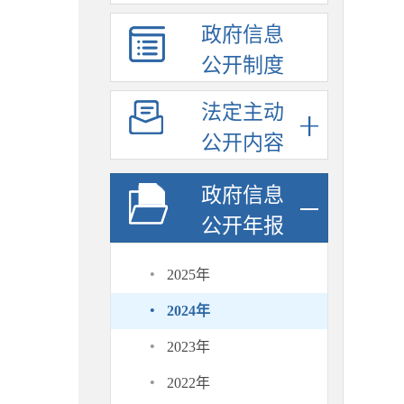
政府信息
公开制度
法定主动
公开内容
政府信息
公开年报
·
2025年
·
2024年
·
2023年
·
2022年