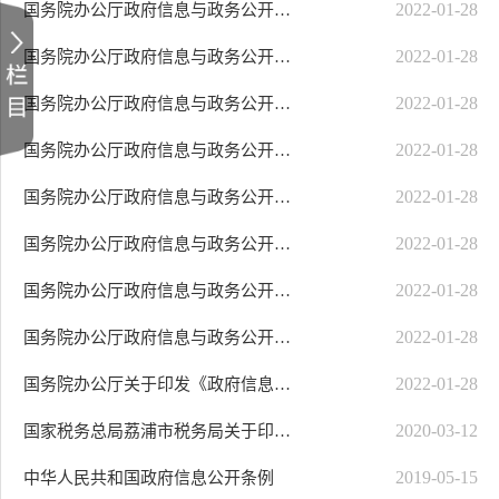
2022-01-28
国务院办公厅政府信息与政务公开办公室关于政府信息公开申请答复主体有关问题..
2022-01-28
国务院办公厅政府信息与政务公开办公室关于政府信息公开期限有关问题的解释
2022-01-28
国务院办公厅政府信息与政务公开办公室关于政府信息公开年度报告有关项目填报..
2022-01-28
国务院办公厅政府信息与政务公开办公室关于政府信息公开处理决定送达问题的解释
2022-01-28
国务院办公厅政府信息与政务公开办公室关于印发《中华人民共和国政府信息公开..
2022-01-28
国务院办公厅政府信息与政务公开办公室关于明确政府信息公开与业务查询事项界..
2022-01-28
国务院办公厅政府信息与政务公开办公室关于机构改革后政府信息公开申请办理问..
2022-01-28
国务院办公厅政府信息与政务公开办公室关于规范政府信息公开平台有关事项的通知
2022-01-28
国务院办公厅关于印发《政府信息公开信息处理费管理办法》的通知
2020-03-12
国家税务总局荔浦市税务局关于印发《国家税务总局荔浦市税务局机关主动公开基..
2019-05-15
中华人民共和国政府信息公开条例