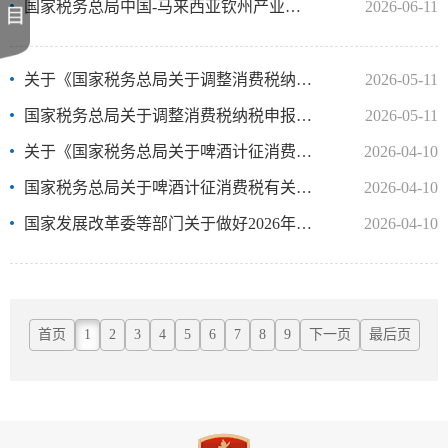
国家税务总局中国-马来西亚钦州产业园区税务局关于公示2025年度出口退（免）税企业..
2026-06-11
关于《国家税务总局关于调整消费税纳税申报表有关事项的公告》的解读
2026-05-11
国家税务总局关于调整消费税纳税申报表有关事项的公告
2026-05-11
关于《国家税务总局关于啤酒计征消费税有关问题的公告》的解读
2026-04-10
国家税务总局关于啤酒计征消费税有关问题的公告
2026-04-10
国家发展改革委等部门关于做好2026年享受税收优惠政策的集成电路企业或项目、软件企..
2026-04-10
首页
1
2
3
4
5
6
7
8
9
下一页
最后页