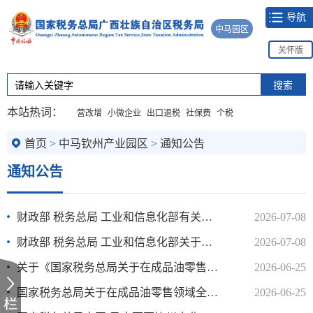
导航
中马园区
关怀版
本站热词：
营改增
小微企业
出口退税
社保费
个税
首页
>
中马钦州产业园区
>
通知公告
通知公告
财政部 税务总局 工业和信息化部有关司负责人就调整节能汽车、新能源汽车车船税优惠..
2026-07-08
财政部 税务总局 工业和信息化部关于调整节能汽车、新能源汽车车船税优惠政策的公告
2026-07-08
关于《国家税务总局关于在成品油零售领域全面推广“交易即开票”有关事项的公告》的..
2026-06-25
国家税务总局关于在成品油零售领域全面推广“交易即开票”有关事项的公告
2026-06-25