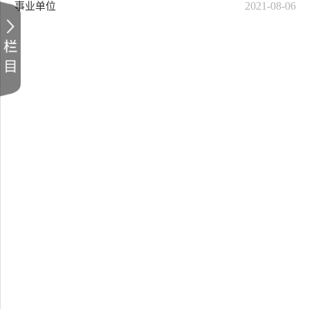
2021-08-06
事业单位