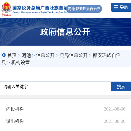
导航
河池 都安瑶族自治县
首页
>
河池
>
信息公开
>
县局信息公开
>
都安瑶族自治
县
>
机构设置
2021-08-06
内设机构
2021-08-06
派出机构