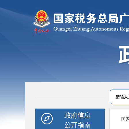
政府信息
国
公开指南