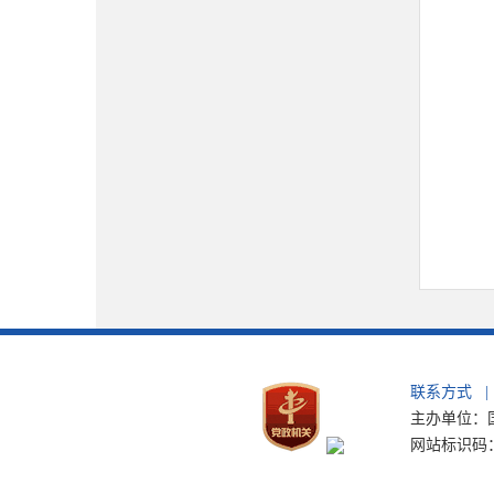
联系方式
|
主办单位：国
网站标识码：b