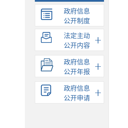
政府信息
公开制度
法定主动
公开内容
政府信息
公开年报
政府信息
公开申请