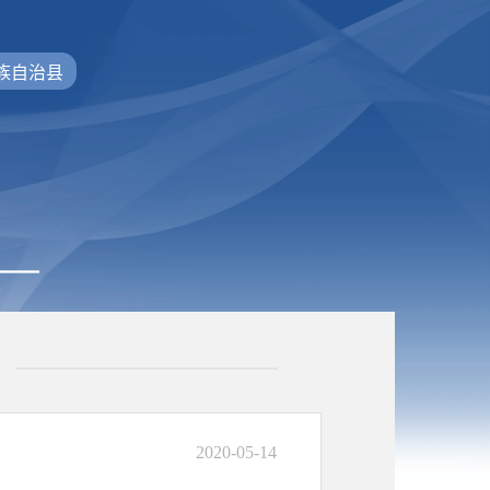
族自治县
2020-05-14