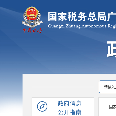
政府信息
国
公开指南