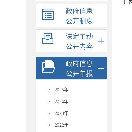
国
政府信息
公开制度
法定主动
公开内容
政府信息
公开年报
·
2025年
·
2024年
·
2023年
·
2022年