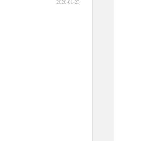
2020-01-23