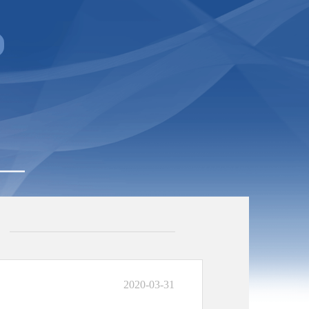
2020-03-31