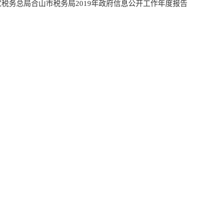
家税务总局合山市税务局2019年政府信息公开工作年度报告