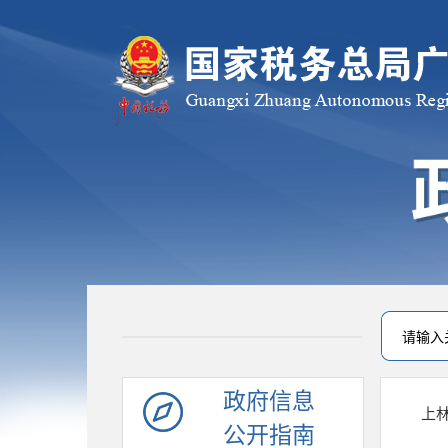
政府信息
上
公开指南