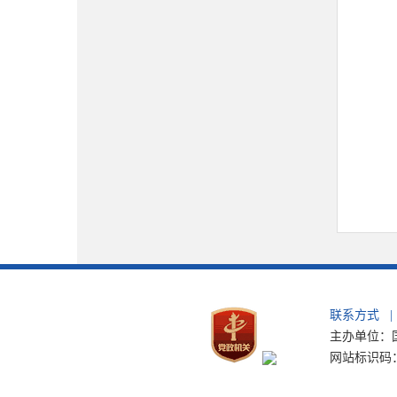
联系方式
|
主办单位：国
网站标识码：b