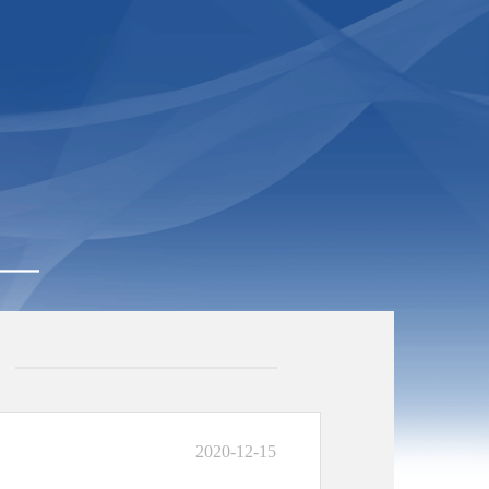
2020-12-15