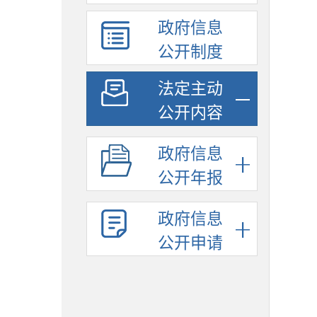
政府信息
公开制度
法定主动
公开内容
政府信息
公开年报
政府信息
公开申请