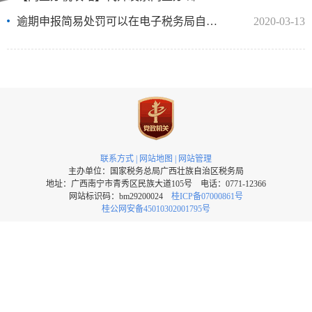
逾期申报简易处罚可以在电子税务局自动办理啦
2020-03-13
联系方式
|
网站地图
|
网站管理
主办单位：国家税务总局广西壮族自治区税务局
地址：广西南宁市青秀区民族大道105号 电话：0771-12366
网站标识码：bm29200024
桂ICP备07000861号
桂公网安备45010302001795号