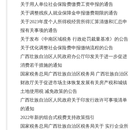
关于用人单位社会保险费缴费工资申报的通告
关于调整残疾人就业保障金申报缴费期限的通告
关于2023年度个人所得税经营所得汇算清缴和汇总申
报有关事项的通告
关于发布《中南区域税务 行政处罚裁量基准》的公告
关于优化调整社会保险费申报缴纳流程的公告
广西壮族自治区人民政府办公厅印发关于进一步促进
消费若干措施的通知
国家税务总局广西壮族自治区税务局 广西壮族自治区
财政厅关于促进市场主体恢复发展有关房产税和城镇
土地使用税 减免政策的公告
广西壮族自治区人民政府关于印发行政许可事项清单
的通知
2022年新的组合式税费支持政策指引
国家税务总局广西壮族自治区税务局关于 实行企业所