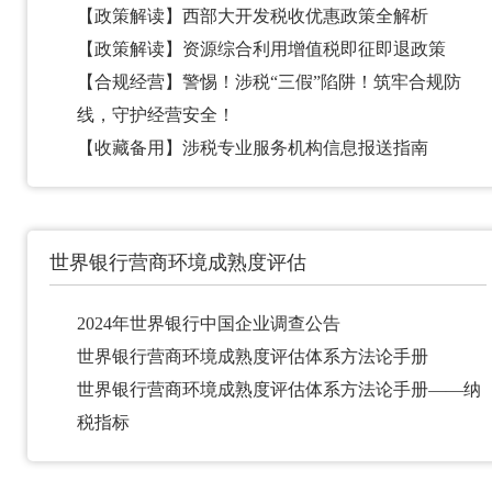
【政策解读】西部大开发税收优惠政策全解析
【政策解读】资源综合利用增值税即征即退政策
【合规经营】警惕！涉税“三假”陷阱！筑牢合规防
线，守护经营安全！
【收藏备用】涉税专业服务机构信息报送指南
世界银行营商环境成熟度评估
2024年世界银行中国企业调查公告
世界银行营商环境成熟度评估体系方法论手册
世界银行营商环境成熟度评估体系方法论手册——纳
税指标