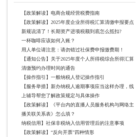
【政策解读】电商合规经营税费指南
【政策解读】2025年度企业所得税汇算清缴申报要点
新规说清了！长期资产进项税额到底怎么抵扣?
一杯咖啡应该如何入账？
用人单位请注意：请勿错过社保费申报缴费期！
【通知公告】关于2025年度个人所得税综合所得汇算
清缴预约办理时间的通告
【操作指引】一般纳税人登记操作指引
【服务举措】新办纳税人逾期事项应当这样办理，线
上辅导帮您了解政策规定与具体操作
【政策解读】《平台内的直播人员服务机构与网络主
播关联关系表》怎么填？
纳税信用】社保非税纳入信用管理后的注意事项
【政策解读】“反向开票”四种情形