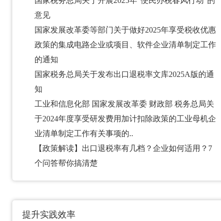
国家税务总局关于开展2025年“便民办税春风行动”的
意见
国家发展改革委等部门关于做好2025年享受税收优惠
政策的集成电路企业或项目、软件企业清单制定工作
的通知
国家税务总局关于发布出口退税率文库2025A版的通
知
工业和信息化部 国家发展改革委 财政部 税务总局关
于2024年度享受研发费用加计扣除政策的工业母机企
业清单制定工作有关事项的..
【政策解读】出口退税率有几档？企业如何适用？7
个问答帮你搞清楚
提升实践效率