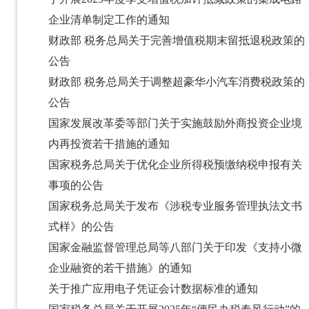
企业清单制定工作的通知
财政部 税务总局关于完善增值税期末留抵退税政策的
公告
财政部 税务总局关于调整超豪华小汽车消费税政策的
公告
国家发展改革委等部门关于实施鼓励外商投资企业境
内再投资若干措施的通知
国家税务总局关于优化企业所得税预缴纳税申报有关
事项的公告
国家税务总局关于发布《涉税专业服务管理执法文书
式样》的公告
国家金融监督管理总局等八部门关于印发《支持小微
企业融资的若干措施》的通知
关于推广应用电子凭证会计数据标准的通知