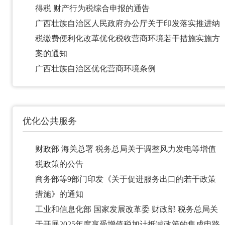
得税 财产行为税综合申报的通告
广西壮族自治区人民政府办公厅关于印发落实推进纳
税缴费便利化改革优化税收营商环境若干措施实施方
案的通知
广西壮族自治区优化营商环境条例
优化公共服务
财政部 海关总署 税务总局关于调整风力发电等增值
税政策的公告
商务部等9部门印发《关于促进服务出口的若干政策
措施》的通知
工业和信息化部 国家发展改革委 财政部 税务总局关
于开展2025年度享受增值税加计抵减政策的集成电路