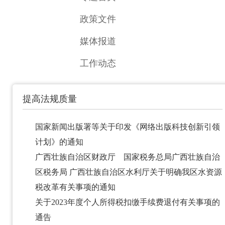
政策文件
媒体报道
工作动态
提高法规质量
国家新闻出版署等关于印发《网络出版科技创新引领
计划》的通知
广西壮族自治区财政厅 国家税务总局广西壮族自治
区税务局 广西壮族自治区水利厅关于明确我区水资源
税改革有关事项的通知
关于2023年度个人所得税扣缴手续费退付有关事项的
通告