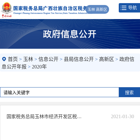
导航
玉林 高新区
首页
>
玉林
>
信息公开
>
县局信息公开
>
高新区
>
政府信
息公开年报
>
2020年
2021-01-30
国家税务总局玉林市经济开发区税务局2020年政府信息公开工作年度报告