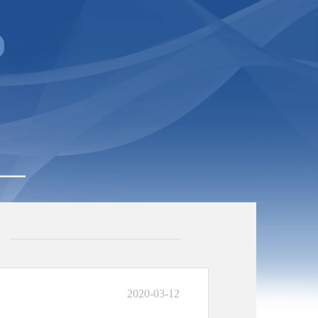
2020-03-12