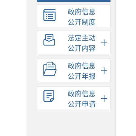
政府信息
公开制度
法定主动
公开内容
政府信息
公开年报
政府信息
公开申请