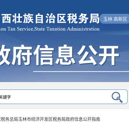
玉林 高新区
家税务总局玉林市经济开发区税务局政府信息公开指南