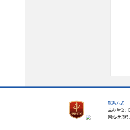
联系方式
|
主办单位：国
网站标识码：b