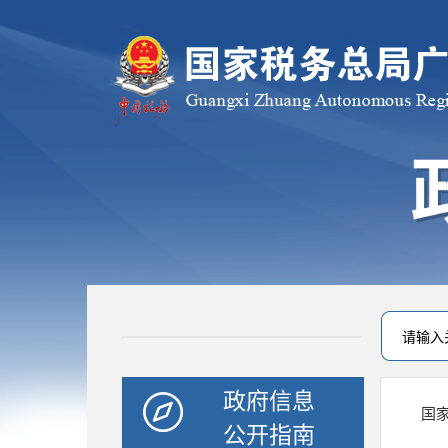
政府信息
国
公开指南