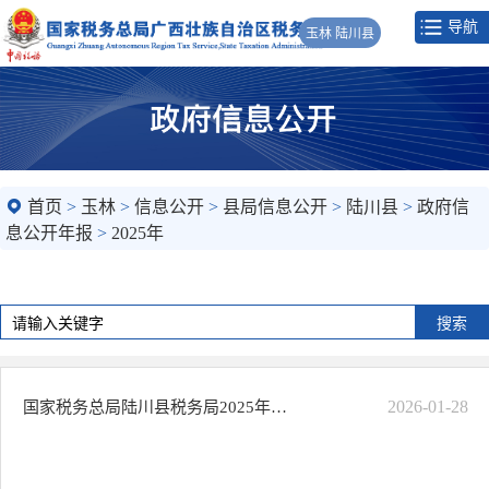
导航
玉林 陆川县
首页
>
玉林
>
信息公开
>
县局信息公开
>
陆川县
>
政府信
息公开年报
>
2025年
2026-01-28
国家税务总局陆川县税务局2025年度政府信息公开工作报告