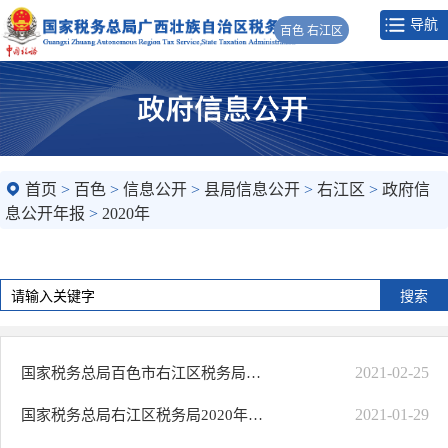
导航
百色 右江区
首页
>
百色
>
信息公开
>
县局信息公开
>
右江区
>
政府信
息公开年报
>
2020年
2021-02-25
国家税务总局百色市右江区税务局2020年度法治税务建设情况报告
2021-01-29
国家税务总局右江区税务局2020年政府信息公开工作年度报告