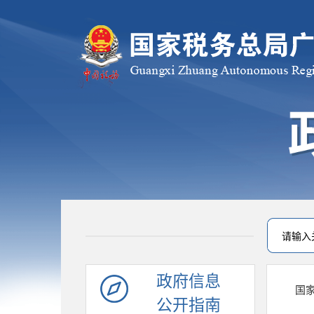
政府信息
国
公开指南