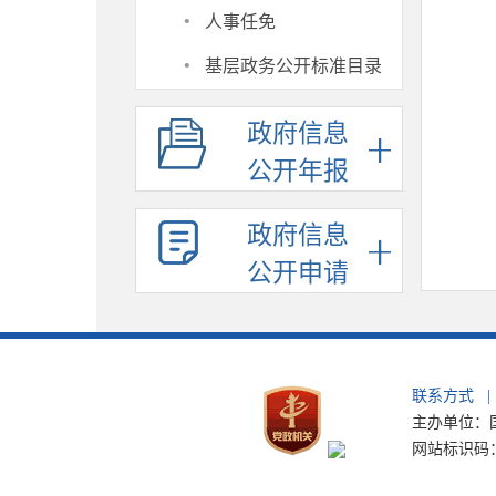
·
人事任免
·
基层政务公开标准目录
政府信息
公开年报
政府信息
公开申请
联系方式
|
主办单位：国
网站标识码：b