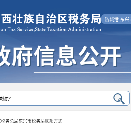
防城港 东兴
家税务总局东兴市税务局联系方式