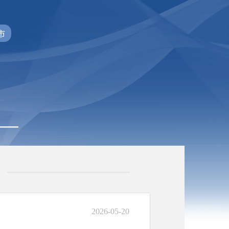
市
2026-05-20