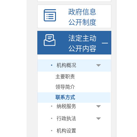
政府信息
公开制度
法定主动
公开内容
·
机构概况
主要职责
领导简介
联系方式
·
纳税服务
·
行政执法
·
机构设置