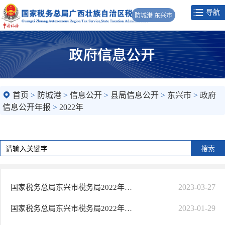
导航
防城港 东兴市
首页
>
防城港
>
信息公开
>
县局信息公开
>
东兴市
>
政府
信息公开年报
>
2022年
2023-03-27
国家税务总局东兴市税务局2022年度法治政府建设工作报告
2023-01-29
国家税务总局东兴市税务局2022年政府信息公开工作年度报告