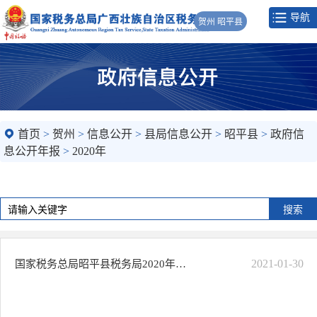
导航
贺州 昭平县
首页
>
贺州
>
信息公开
>
县局信息公开
>
昭平县
>
政府信
息公开年报
>
2020年
2021-01-30
国家税务总局昭平县税务局2020年政府信息公开工作年度报告