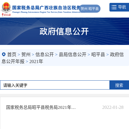
导航
贺州 昭平县
首页
>
贺州
>
信息公开
>
县局信息公开
>
昭平县
>
政府信
息公开年报
>
2021年
2022-01-28
国家税务总局昭平县税务局2021年政府信息公开工作年度报告