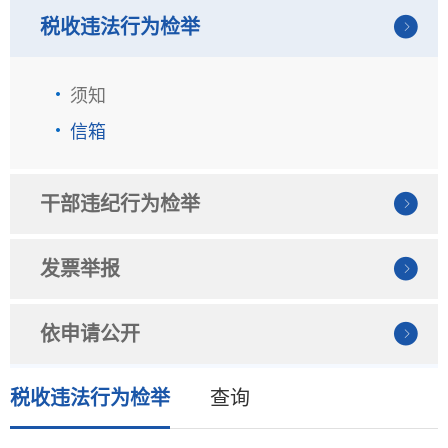
税收违法行为检举
须知
信箱
干部违纪行为检举
发票举报
依申请公开
税收违法行为检举
查询