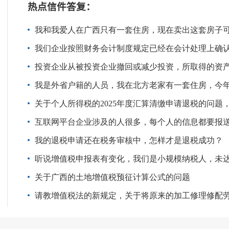
热点信件答复：