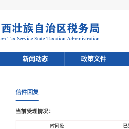
新闻动态
政策文件
信件回复
当前受理情况：
时间段
已