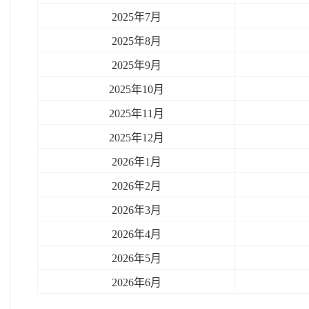
2025年7月
2025年8月
2025年9月
2025年10月
2025年11月
2025年12月
2026年1月
2026年2月
2026年3月
2026年4月
2026年5月
2026年6月