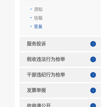
须知
信箱
答复
服务投诉
税收违法行为检举
干部违纪行为检举
发票举报
依申请公开